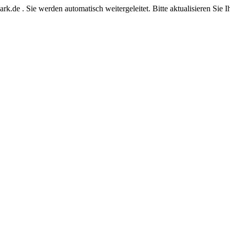
rk.de . Sie werden automatisch weitergeleitet. Bitte aktualisieren Sie 