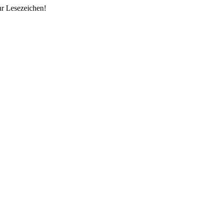
Ihr Lesezeichen!