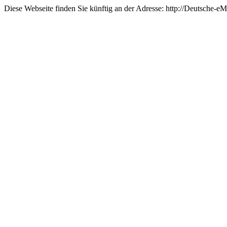
Diese Webseite finden Sie künftig an der Adresse: http://Deutsche-eMa